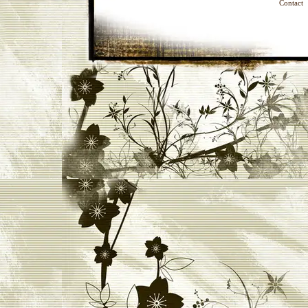
Contact