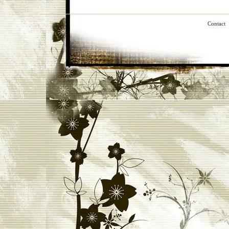
Contact