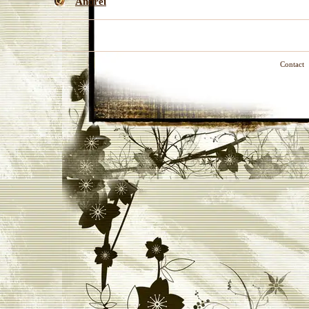
Andrei
Contact