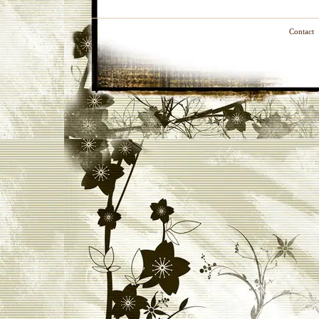
Contact