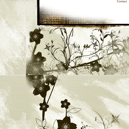
Contact