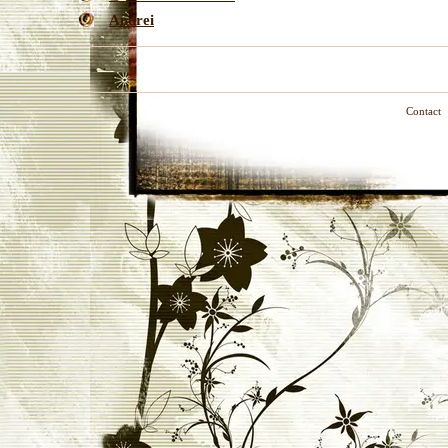
Andrei
Contact