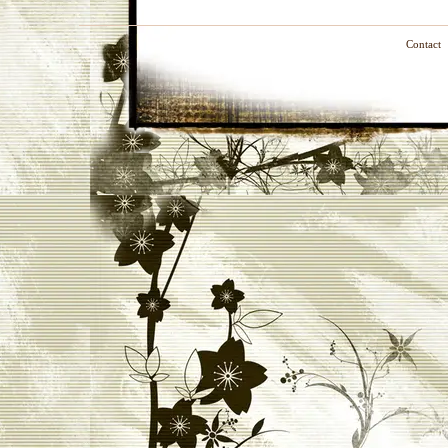
Contact