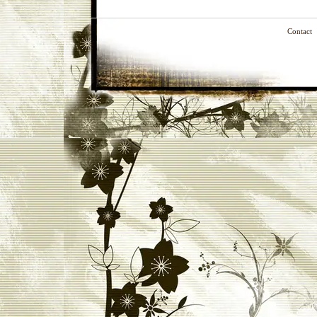
Contact