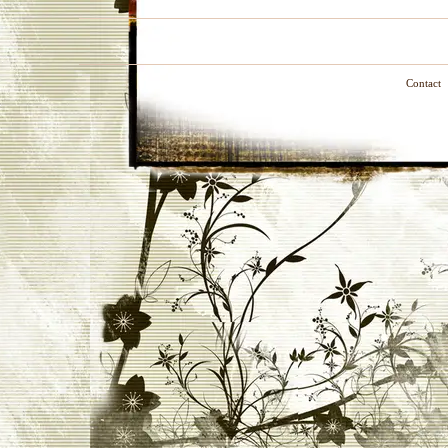
Contact