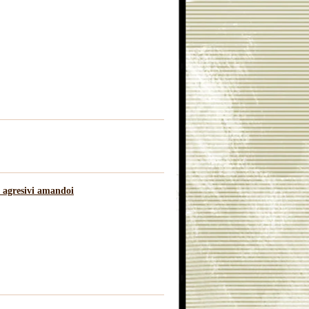
t agresivi amandoi