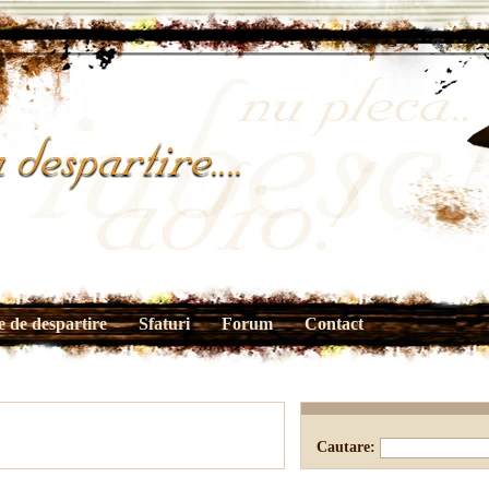
 de despartire
Sfaturi
Forum
Contact
Cautare: