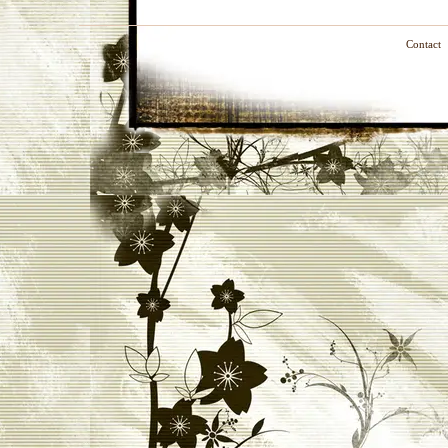
Contact