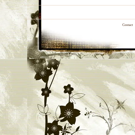
Contact