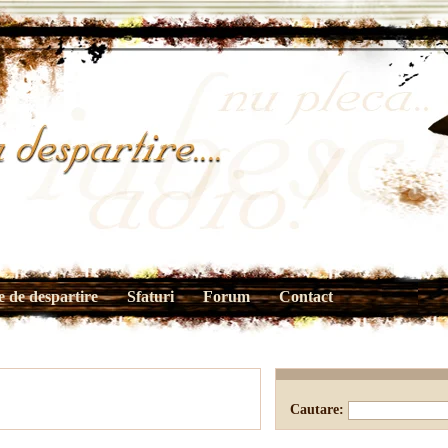
 de despartire
Sfaturi
Forum
Contact
Cautare: