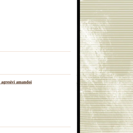
t agresivi amandoi